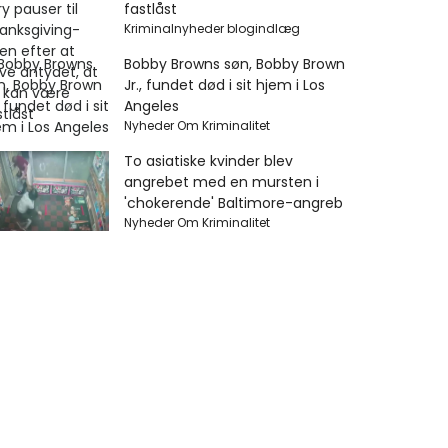
fastlåst
Kriminalnyheder blogindlæg
Bobby Browns søn, Bobby Brown
Jr., fundet død i sit hjem i Los
Angeles
Nyheder Om Kriminalitet
To asiatiske kvinder blev
angrebet med en mursten i
'chokerende' Baltimore-angreb
Nyheder Om Kriminalitet