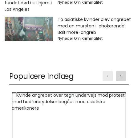
Nyheder Om Kriminalitet
To asiatiske kvinder blev angrebet
med en mursten i 'chokerende'
Baltimore-angreb
Nyheder Om Kriminalitet
Populære Indlæg