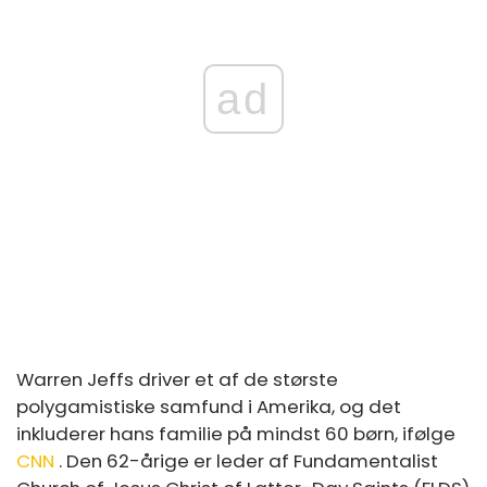
ad
Warren Jeffs driver et af de største
polygamistiske samfund i Amerika, og det
inkluderer hans familie på mindst 60 børn, ifølge
CNN
. Den 62-årige er leder af Fundamentalist