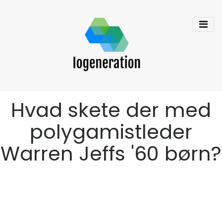
Hvad skete der med
polygamistleder
Warren Jeffs '60 børn?