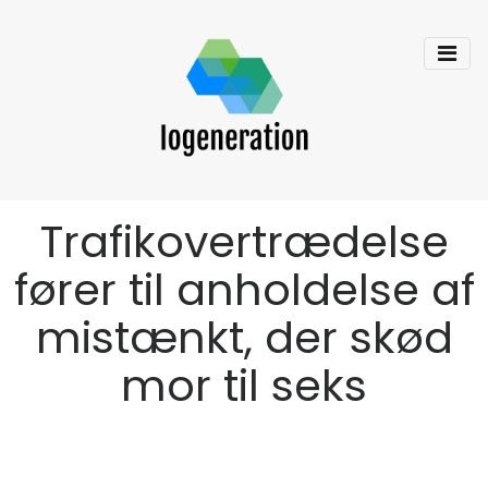
Trafikovertrædelse
fører til anholdelse af
mistænkt, der skød
mor til seks