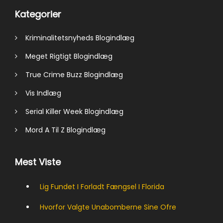
Kategorier
Kriminalitetsnyheds Blogindlæg
Meget Rigtigt Blogindlæg
True Crime Buzz Blogindlæg
Vis Indlæg
Serial Killer Week Blogindlæg
Mord A Til Z Blogindlæg
Mest Viste
Lig Fundet I Forladt Fængsel I Florida
Hvorfor Valgte Unabomberne Sine Ofre