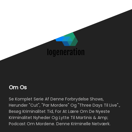
Om Os
Se Komplet Serie Af Denne Forbrydelse Shows,
Herunder "Cut", "Par Mordere" Og "Three Days Til Live".,
Besøg Kriminalitet Tid, For At Lære Om De Nyeste
Kriminalitet Nyheder Og Lytte Til Martinis & Amp;
Podcast Om Mordene. Denne Kriminelle Netværk.