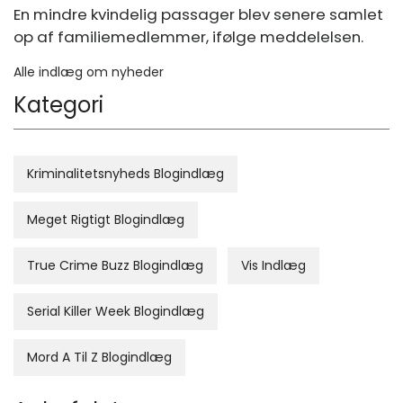
En mindre kvindelig passager blev senere samlet
op af familiemedlemmer, ifølge meddelelsen.
Alle indlæg om nyheder
Kategori
Kriminalitetsnyheds Blogindlæg
Meget Rigtigt Blogindlæg
True Crime Buzz Blogindlæg
Vis Indlæg
Serial Killer Week Blogindlæg
Mord A Til Z Blogindlæg