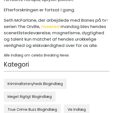
Efterforskningen er fortsat i gang.
Seth McFarlane, der arbejdede med Banes på tv-
serien The Orville,
tweeted
mandag blev hendes
scenetilstedeværelse, magnetisme, dygtighed
og talent kun matchet af hendes urokkelige
venlighed og elskværdighed over for os alle.
Alle indlæg om celebs Breaking News
Kategori
Kriminalitetsnyheds Blogindlæg
Meget Rigtigt Blogindlæg
True Crime Buzz Blogindlæg
Vis Indlæg