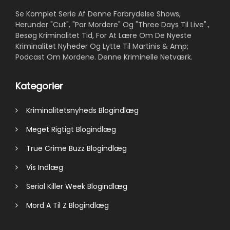
Se Komplet Serie Af Denne Forbrydelse Shows,
Herunder "Cut", "Par Mordere" Og "Three Days Til Live".,
Besøg Kriminalitet Tid, For At Lære Om De Nyeste
Kriminalitet Nyheder Og Lytte Til Martinis & Amp;
Podcast Om Mordene. Denne Kriminelle Netværk.
Kategorier
Kriminalitetsnyheds Blogindlæg
Meget Rigtigt Blogindlæg
True Crime Buzz Blogindlæg
Vis Indlæg
Serial Killer Week Blogindlæg
Mord A Til Z Blogindlæg